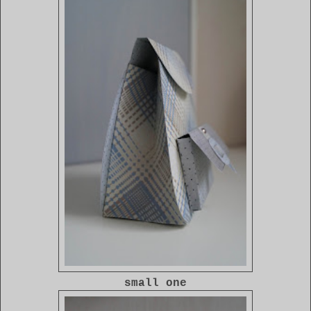
small one