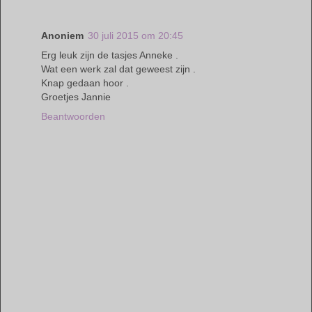
Anoniem
30 juli 2015 om 20:45
Erg leuk zijn de tasjes Anneke .
Wat een werk zal dat geweest zijn .
Knap gedaan hoor .
Groetjes Jannie
Beantwoorden