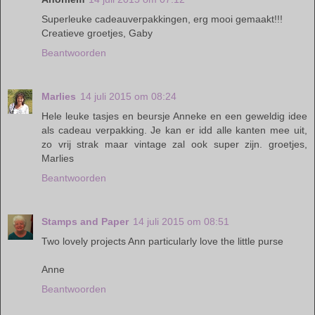
Superleuke cadeauverpakkingen, erg mooi gemaakt!!!
Creatieve groetjes, Gaby
Beantwoorden
Marlies
14 juli 2015 om 08:24
Hele leuke tasjes en beursje Anneke en een geweldig idee
als cadeau verpakking. Je kan er idd alle kanten mee uit,
zo vrij strak maar vintage zal ook super zijn. groetjes,
Marlies
Beantwoorden
Stamps and Paper
14 juli 2015 om 08:51
Two lovely projects Ann particularly love the little purse
Anne
Beantwoorden