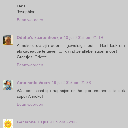
Liefs
Josephine
Beantwoorden
Odette's kaartenhoekje
19 juli 2015 om 21:19
Anneke deze zijn weer ... geweldig mooi ... Heel leuk om
als cadeautje te geven ... Ik vind ze allebei super mooi !
Groetjes, Odette.
Beantwoorden
Antoinette Voorn
19 juli 2015 om 21:36
Wat een schattige rugtasjes en het portomonnetje is ook
super Anneke!
Beantwoorden
GerJanne
19 juli 2015 om 22:06