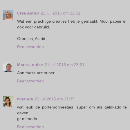
Crea Astrid
21 juli 2015 om 22:51
Wat een prachtige creaties heb je gemaakt. Mooi papier er
ook voor gebruikt.
Groetjes, Astrid.
Beantwoorden
Marie-Louise
21 juli 2015 om 23:21
Ann these are super.
Beantwoorden
miranda
22 juli 2015 om 21:35
wat leuk de portemonneetjes ,super om als geldkado te
geven
gr miranda
Beantwoorden