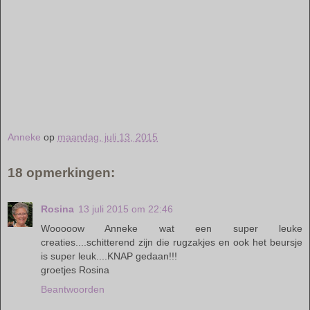
Anneke
op
maandag, juli 13, 2015
18 opmerkingen:
Rosina
13 juli 2015 om 22:46
Wooooow Anneke wat een super leuke
creaties....schitterend zijn die rugzakjes en ook het beursje
is super leuk....KNAP gedaan!!!
groetjes Rosina
Beantwoorden