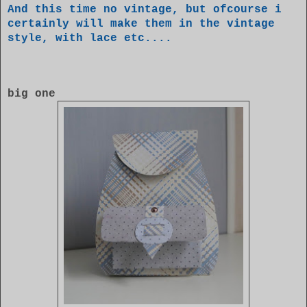
And this time no vintage, but ofcourse i
certainly will make them in the vintage
style, with lace etc....
big one