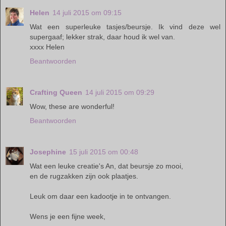
Helen
14 juli 2015 om 09:15
Wat een superleuke tasjes/beursje. Ik vind deze wel
supergaaf; lekker strak, daar houd ik wel van.
xxxx Helen
Beantwoorden
Crafting Queen
14 juli 2015 om 09:29
Wow, these are wonderful!
Beantwoorden
Josephine
15 juli 2015 om 00:48
Wat een leuke creatie's An, dat beursje zo mooi,
en de rugzakken zijn ook plaatjes.
Leuk om daar een kadootje in te ontvangen.
Wens je een fijne week,