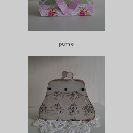
purse