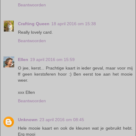
Beantwoorden
Crafting Queen
18 april 2016 om 15:38
Really lovely card.
Beantwoorden
Ellen
19 april 2016 om 15:59
O jee, kerst... Prachtige kaart in ieder geval, maar voor mij
ff geen kerstsferen hoor :) Ben eerst toe aan het mooie
weer.
xxx Ellen
Beantwoorden
Unknown
23 april 2016 om 08:45
Hele mooie kaart en ook de kleuren wat je gebruikt hebt.
Erg mooi