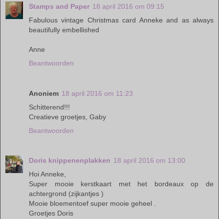
Stamps and Paper
18 april 2016 om 09:15
Fabulous vintage Christmas card Anneke and as always
beautifully embellished
Anne
Beantwoorden
Anoniem
18 april 2016 om 11:23
Schitterend!!!
Creatieve groetjes, Gaby
Beantwoorden
Doris knippenenplakken
18 april 2016 om 13:00
Hoi Anneke,
Super mooie kerstkaart met het bordeaux op de
achtergrond (zijkantjes )
Mooie bloementoef super mooie geheel .
Groetjes Doris